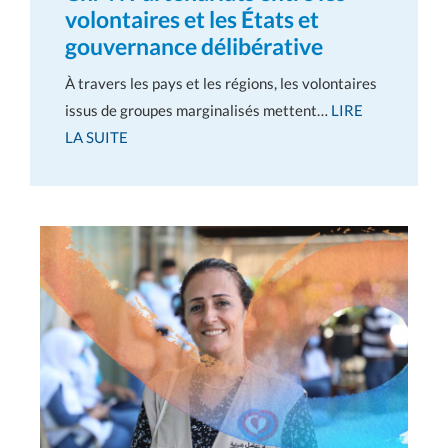
volontaires et les États et
gouvernance délibérative
À travers les pays et les régions, les volontaires
issus de groupes marginalisés mettent…
LIRE
LA SUITE