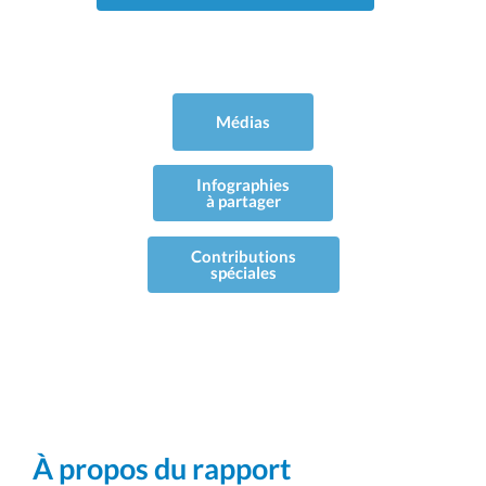
Médias
Infographies
à partager
Contributions
spéciales
À propos du rapport