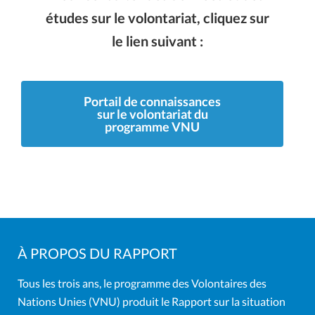
études sur le volontariat, cliquez sur
le lien suivant :
Portail de connaissances
sur le volontariat du
programme VNU
À PROPOS DU RAPPORT
Tous les trois ans, le programme des Volontaires des
Nations Unies (VNU) produit le Rapport sur la situation