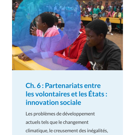
Ch. 6 : Partenariats entre
les volontaires et les États :
innovation sociale
Les problèmes de développement
actuels tels que le changement
climatique, le creusement des inégalités,