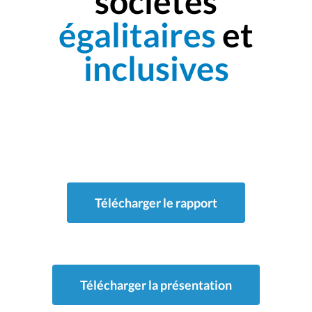
sociétés
égalitaires
et
inclusives
Télécharger le rapport
Télécharger la présentation