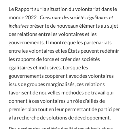
Le Rapport sur la situation du volontariat dans le
monde 2022 :
Construire des sociétés égalitaires et
inclusives
présente de nouveaux éléments au sujet
des relations entre les volontaires et les
gouvernements. Il montre que les partenariats
entre les volontaires et les États peuvent redéfinir
les rapports de force et créer des sociétés
égalitaires et inclusives. Lorsque les
gouvernements coopèrent avec des volontaires
issus de groupes marginalisés, ces relations
favorisent de nouvelles méthodes de travail qui
donnent à ces volontaires un rôle d’alliés de
premier plan tout en leur permettant de
participer
à la recherche de solutions de développement.
Pour créer des sociétés égalitaires et inclusives