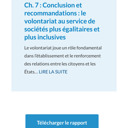
Ch. 7 : Conclusion et
recommandations : le
volontariat au service de
sociétés plus égalitaires et
plus inclusives
Le volontariat joue un rôle fondamental
dans l’établissement et le renforcement
des relations entre les citoyens et les
États…
LIRE LA SUITE
Télécharger le rapport