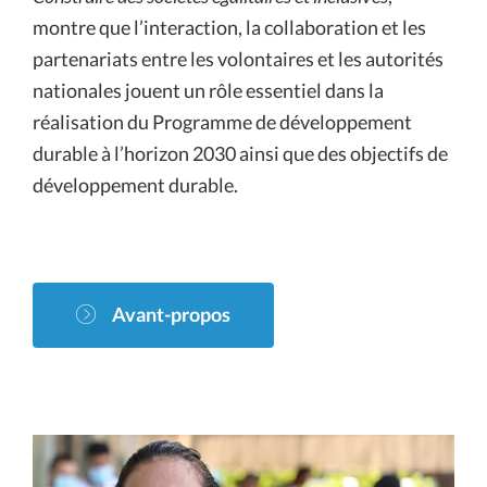
montre que l’interaction, la collaboration et les
partenariats entre les volontaires et les autorités
nationales jouent un rôle essentiel dans la
réalisation du Programme de développement
durable à l’horizon 2030 ainsi que des objectifs de
développement durable.
Avant-propos