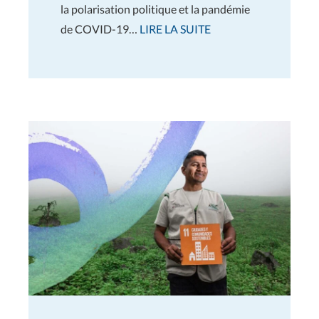
la polarisation politique et la pandémie
de COVID-19…
LIRE LA SUITE