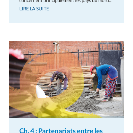
concernent principalement les pays du Nord…
LIRE LA SUITE
Ch. 4 : Partenariats entre les