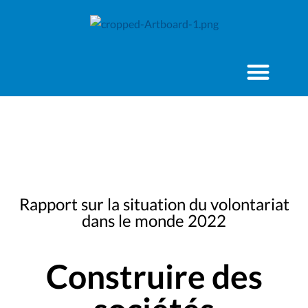
Rapport sur la situation du volontariat
dans le monde 2022
Construire des