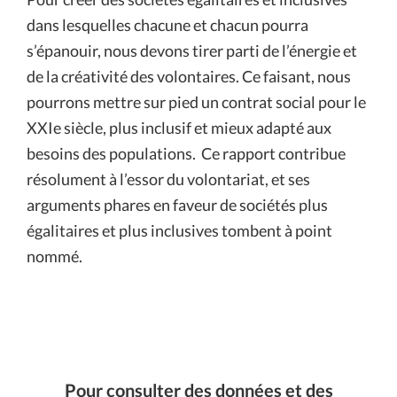
dans lesquelles chacune et chacun pourra
s’épanouir,
nous devons tirer parti de l’énergie et
de la créativité des volontaires. Ce faisant, nous
pourrons mettre sur pied un contrat social pour le
XXIe siècle, plus inclusif et mieux adapté aux
besoins des populations.
Ce rapport contribue
résolument à l’essor du volontariat, et ses
arguments phares en faveur de sociétés plus
égalitaires et plus inclusives tombent à point
nommé.
Pour consulter des données et des