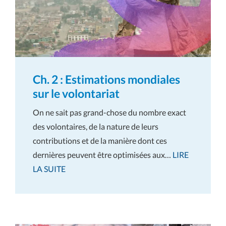
Ch. 2 : Estimations mondiales
sur le volontariat
On ne sait pas grand-chose du nombre exact
des volontaires, de la nature de leurs
contributions et de la manière dont ces
dernières peuvent être optimisées aux…
LIRE
LA SUITE