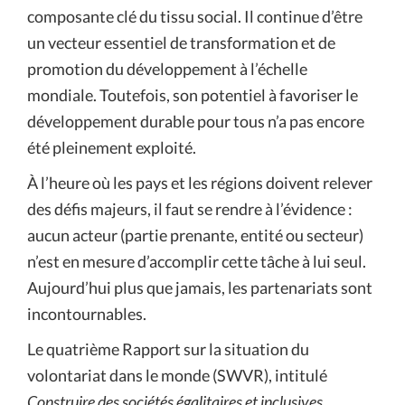
composante clé du tissu social. Il continue d’être
un vecteur essentiel de transformation et de
promotion du développement à l’échelle
mondiale. Toutefois, son potentiel à favoriser le
développement durable pour tous n’a pas encore
été pleinement exploité.
À l’heure où les pays et les régions doivent relever
des défis majeurs, il faut se rendre à l’évidence :
aucun acteur (partie prenante, entité ou secteur)
n’est en mesure d’accomplir cette tâche à lui seul.
Aujourd’hui plus que jamais, les partenariats sont
incontournables.
Le quatrième Rapport sur la situation du
volontariat dans le monde (SWVR), intitulé
Construire des sociétés égalitaires et inclusives
,