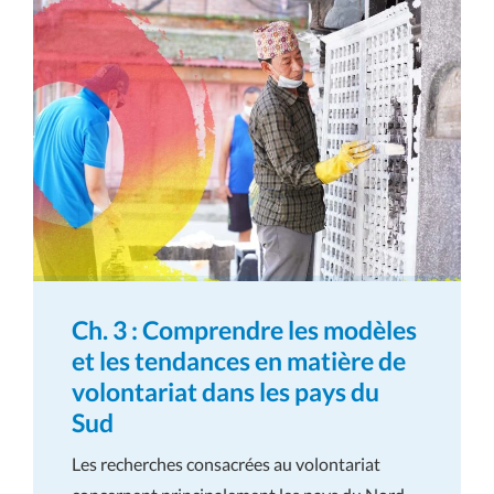
Ch. 3 : Comprendre les modèles
et les tendances en matière de
volontariat dans les pays du
Sud
Les recherches consacrées au volontariat