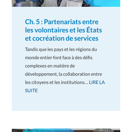
Ch. 5 : Partenariats entre
les volontaires et les États
et cocréation de services
Tandis que les pays et les régions du
monde entier font face à des défis
complexes en matière de
développement, la collaboration entre
les citoyens et les institutions…
LIRE LA
SUITE