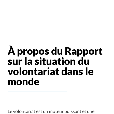
À propos du Rapport
sur la situation du
volontariat dans le
monde
Le volontariat est un moteur puissant et une