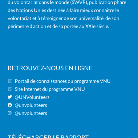
du volontariat dans le monde (SWVR), publication phare
des Nations Unies destinée à faire mieux connaître le
volontariat et à témoigner de son universalité, de son
périmètre d’action et de sa portée au XXIe siècle.
RETROUVEZ-NOUS EN LIGNE
Portail de connaissances du programme VNU
Site Internet du programme VNU
@UNVolunteers
@unvolunteers
@unvolunteers
TÉLÉCHARGER LE RAPPORT