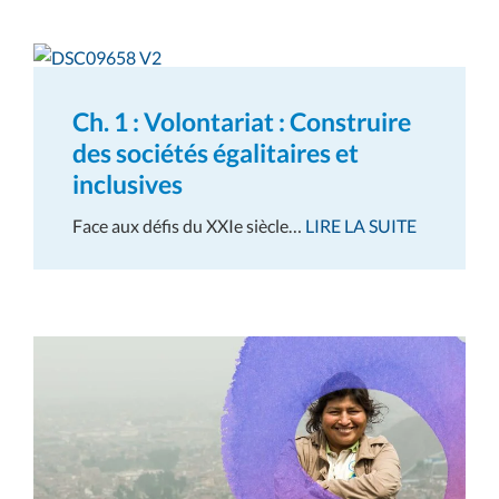
Ch. 1 : Volontariat : Construire
des sociétés égalitaires et
inclusives
Face aux défis du XXIe siècle…
LIRE LA SUITE